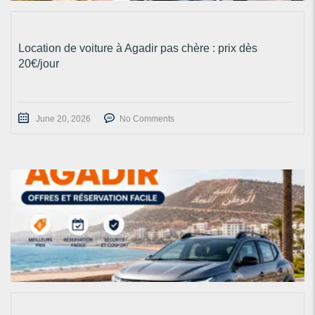
Location de voiture à Agadir pas chère : prix dès
20€/jour
June 20, 2026
No Comments